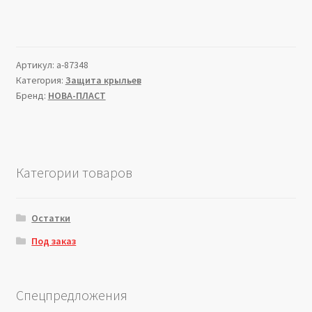
Артикул:
a-87348
Категория:
Защита крыльев
Бренд:
НОВА-ПЛАСТ
Категории товаров
Остатки
Под заказ
Спецпредложения