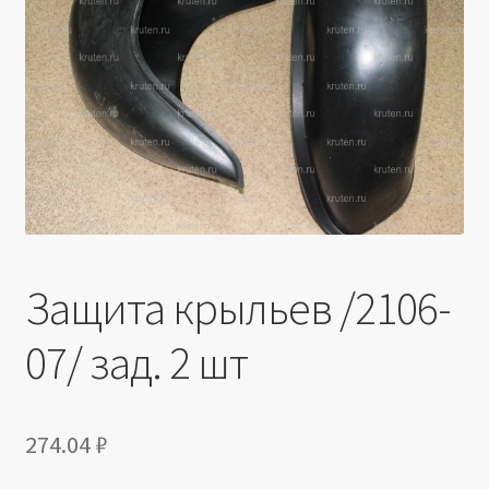
Производители
Юридические данные
Защита крыльев /2106-
07/ зад. 2 шт
274.04
₽