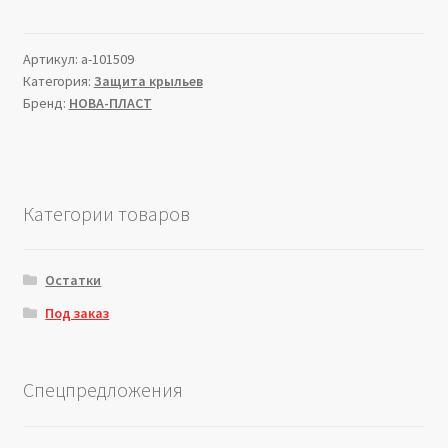
Артикул:
a-101509
Категория:
Защита крыльев
Бренд:
НОВА-ПЛАСТ
Категории товаров
Остатки
Под заказ
Спецпредложения