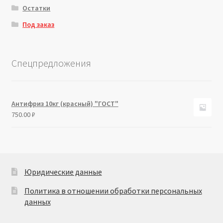
Остатки
Под заказ
Спецпредложения
Антифриз 10кг (красный) "ГОСТ"
750.00
₽
Юридические данные
Политика в отношении обработки персональных
данных