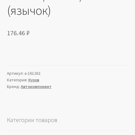
(язычок)
176.46
₽
Артикул:
a-161262
Категория:
Кузов
Бренд:
Автокомпонент
Категории товаров