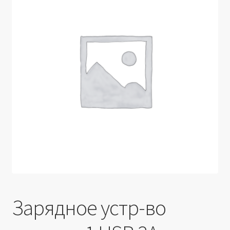
Производители
Юридические данные
Зарядное устр-во