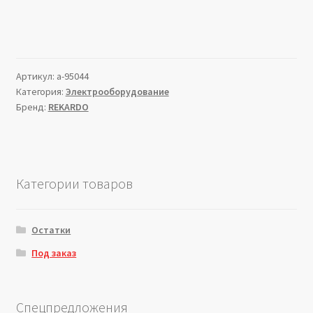
Артикул:
a-95044
Категория:
Электрооборудование
Бренд:
REKARDO
Категории товаров
Остатки
Под заказ
Спецпредложения