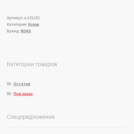
Артикул:
a-131151
Категория:
Кузов
Бренд:
NOKS
Категории товаров
Остатки
Под заказ
Спецпредложения