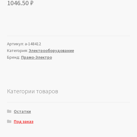
1046.50
₽
Артикул:
a-148412
Категория:
Электрооборудование
Бренд:
Прамо-Электро
Категории товаров
Остатки
Под заказ