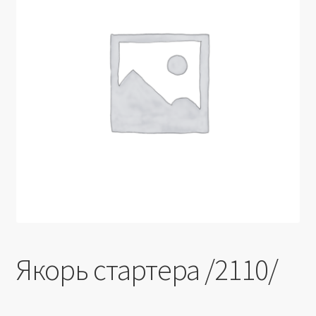
Производители
Юридические данные
Якорь стартера /2110/