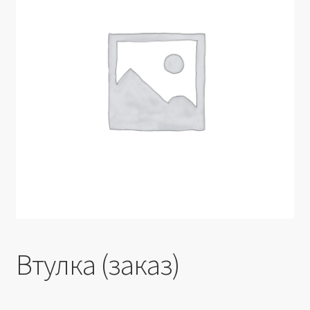
Производители
Юридические данные
Втулка (заказ)