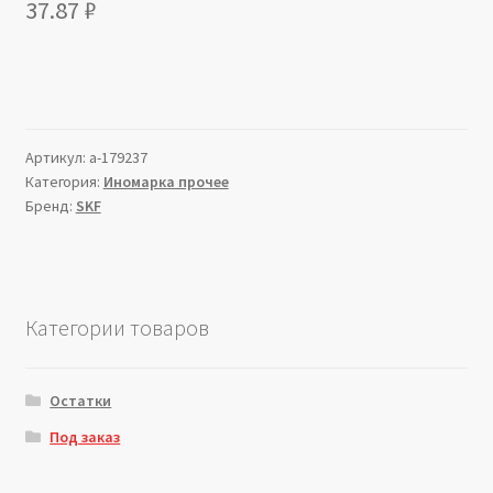
37.87
₽
Артикул:
a-179237
Категория:
Иномарка прочее
Бренд:
SKF
Категории товаров
Остатки
Под заказ