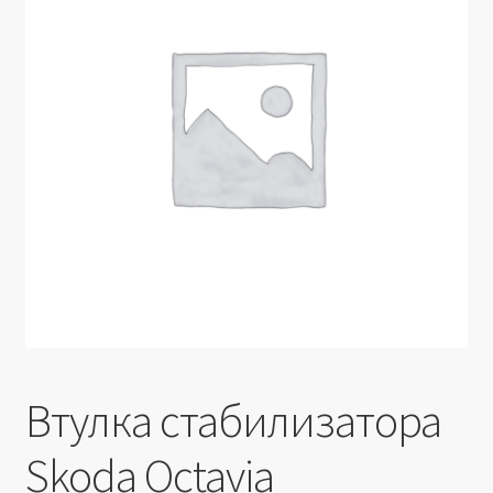
Производители
Юридические данные
Втулка стабилизатора
Skoda Octavia