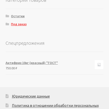
Остатки
Под заказ
Спецпредложения
Антифриз 10кг (красный) "ГОСТ"
750.00
₽
Юридические данные
Политика в отношении обработки персональных