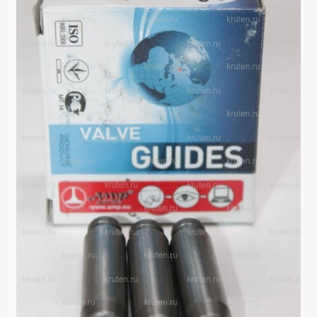
Производители
Юридические данные