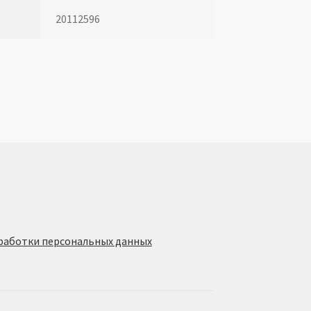
20112596
обработки персональных данных