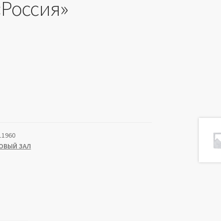
«Россия»
11960
ОВЫЙ ЗАЛ