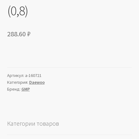
(0,8)
288.60
₽
Артикул:
a-160721
Категория:
Daewoo
Бренд:
GMP
Категории товаров