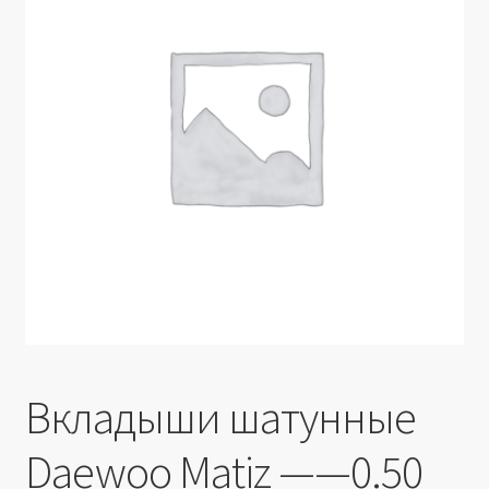
Производители
Юридические данные
Вкладыши шатунные
Daewoo Matiz ——0.50