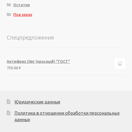
Остатки
Под заказ
Спецпредложения
Антифриз 10кг (красный) "ГОСТ"
750.00
₽
Юридические данные
Политика в отношении обработки персональных
данных