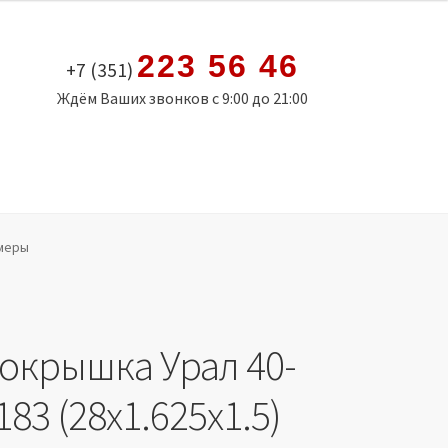
223 56 46
+7 (351)
Ждём Ваших звонков с 9:00 до 21:00
амеры
окрышка Урал 40-
183 (28х1.625х1.5)