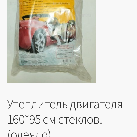
Производители
Юридические данные
Утеплитель двигателя
160*95 см стеклов.
(одеяло)