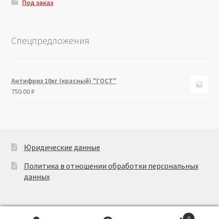
Под заказ
Спецпредложения
Антифриз 10кг (красный) "ГОСТ"
750.00
₽
Юридические данные
Политика в отношении обработки персональных
данных
0