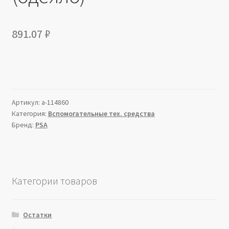
891.07
₽
Артикул:
a-114860
Категория:
Вспомогательные тех. средства
Бренд:
PSA
Категории товаров
Остатки