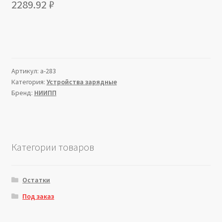
2289.92
₽
Артикул:
a-283
Категория:
Устройства зарядные
Бренд:
НИИПП
Категории товаров
Остатки
Под заказ