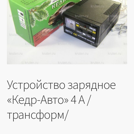
Производители
Юридические данные
Устройство зарядное
«Кедр-Авто» 4 А /
трансформ/