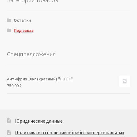
Остатки
Под заказ
Спецпредложения
Антифриз 10кг (красный) "ГОСТ"
750.00
₽
Юридические данные
Политика в отношении обработки персональных