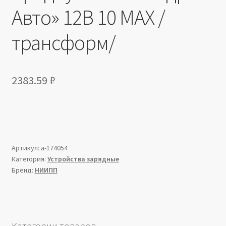
Авто» 12В 10 MAX /
трансформ/
2383.59
₽
Артикул:
a-174054
Категория:
Устройства зарядные
Бренд:
НИИПП
Категории товаров