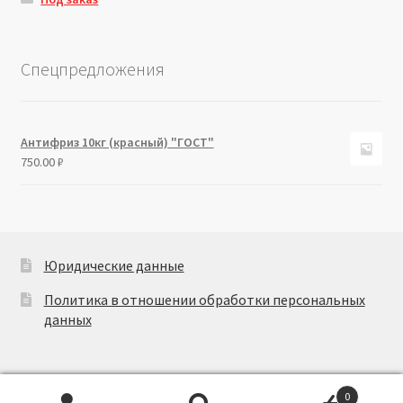
Спецпредложения
Антифриз 10кг (красный) "ГОСТ"
750.00
₽
Юридические данные
Политика в отношении обработки персональных
данных
0