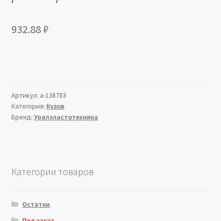
932.88
₽
Артикул:
a-138783
Категория:
Кузов
Бренд:
Уралэластотехника
Категории товаров
Остатки
Под заказ