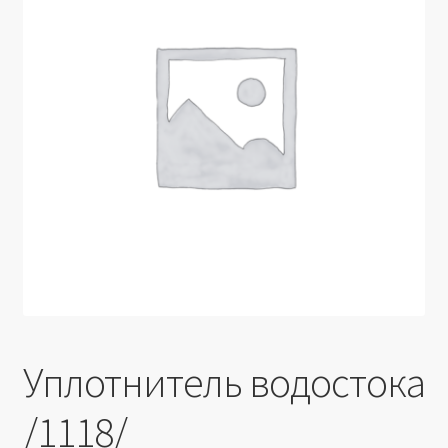
Производители
Юридические данные
Уплотнитель водостока
/1118/