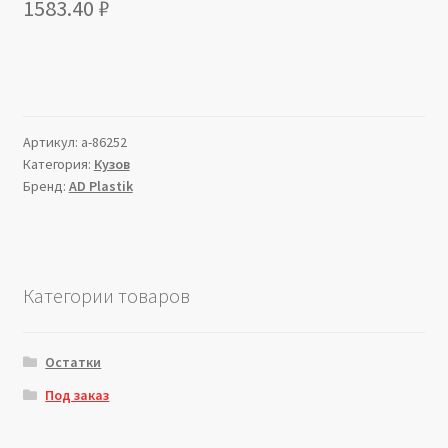
1583.40
₽
Артикул:
a-86252
Категория:
Кузов
Бренд:
AD Plastik
Категории товаров
Остатки
Под заказ