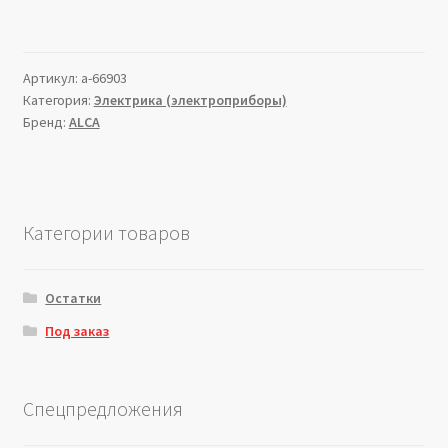
Артикул:
a-66903
Категория:
Электрика (электроприборы)
Бренд:
ALCA
Категории товаров
Остатки
Под заказ
Спецпредложения