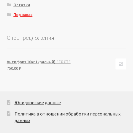
Остатки
Под заказ
Спецпредложения
Антифриз 10кг (красный) "ГОСТ"
750.00
₽
Юридические данные
Политика в отношении обработки персональных
данных