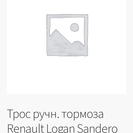
Производители
Юридические данные
Трос ручн. тормоза
Renault Logan Sandero