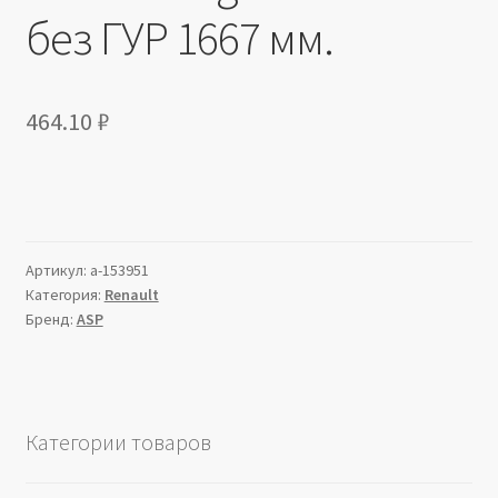
без ГУР 1667 мм.
464.10
₽
Артикул:
a-153951
Категория:
Renault
Бренд:
ASP
Категории товаров