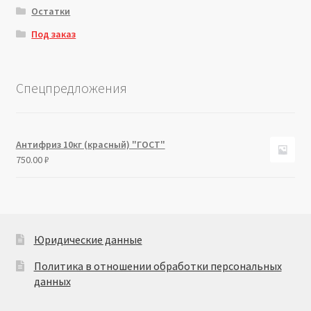
Остатки
Под заказ
Спецпредложения
Антифриз 10кг (красный) "ГОСТ"
750.00
₽
Юридические данные
Политика в отношении обработки персональных
данных