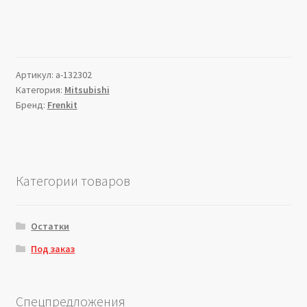
Артикул:
a-132302
Категория:
Mitsubishi
Бренд:
Frenkit
Категории товаров
Остатки
Под заказ
Спецпредложения