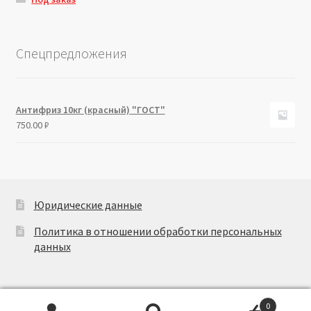
Спецпредложения
Антифриз 10кг (красный) "ГОСТ"
750.00
₽
Юридические данные
Политика в отношении обработки персональных
данных
0