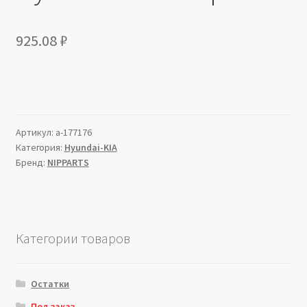
925.08
₽
Артикул:
a-177176
Категория:
Hyundai-KIA
Бренд:
NIPPARTS
Категории товаров
Остатки
Под заказ