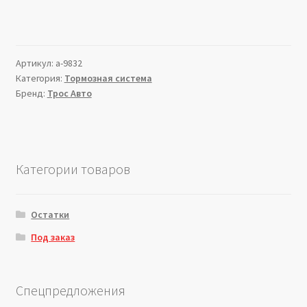
Артикул:
a-9832
Категория:
Тормозная система
Бренд:
Трос Авто
Категории товаров
Остатки
Под заказ
Спецпредложения