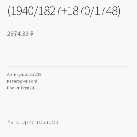
(1940/1827+1870/1748)
2974.39
₽
Артикул:
a-167205
Категория:
Ford
Бренд:
Frenkit
Категории товаров