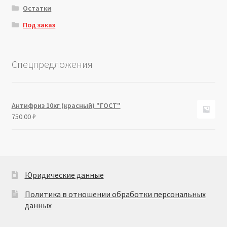
Остатки
Под заказ
Спецпредложения
Антифриз 10кг (красный) "ГОСТ"
750.00
₽
Юридические данные
Политика в отношении обработки персональных
данных