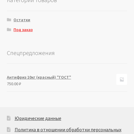
Остатки
Под заказ
Спецпредложения
Антифриз 10кг (красный) "ГОСТ"
750.00
₽
Юридические данные
Политика в отношении обработки персональных