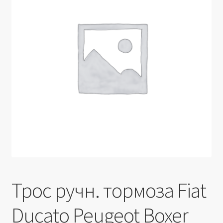
Производители
Юридические данные
Трос ручн. тормоза Fiat
Ducato Peugeot Boxer