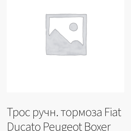
Производители
Юридические данные
Трос ручн. тормоза Fiat
Ducato Peugeot Boxer