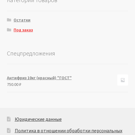
Остатки
Под заказ
Спецпредложения
Антифриз 10кг (красный) "ГОСТ"
750.00
₽
Юридические данные
Политика в отношении обработки персональных