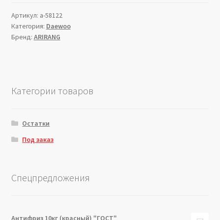
Артикул:
a-58122
Категория:
Daewoo
Бренд:
ARIRANG
Категории товаров
Остатки
Под заказ
Спецпредложения
Антифриз 10кг (красный) "ГОСТ"