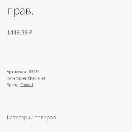
прав.
1449.38
₽
Артикул:
a-155953
Категория:
Chevrolet
Бренд:
Frenkit
Категории товаров