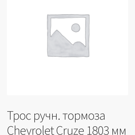
Производители
Юридические данные
Трос ручн. тормоза
Chevrolet Cruze 1803 мм