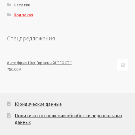
Остатки
Под заказ
Спецпредложения
Антифриз 10кг (красный) "ГОСТ"
750.00
₽
Юридические данные
Политика в отношении обработки персональных
данных