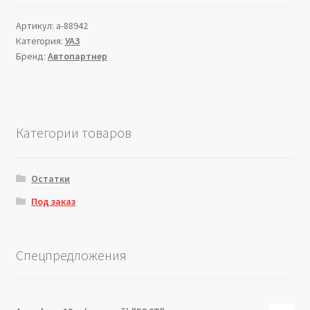
Артикул:
a-88942
Категория:
УАЗ
Бренд:
Автопартнер
Категории товаров
Остатки
Под заказ
Спецпредложения