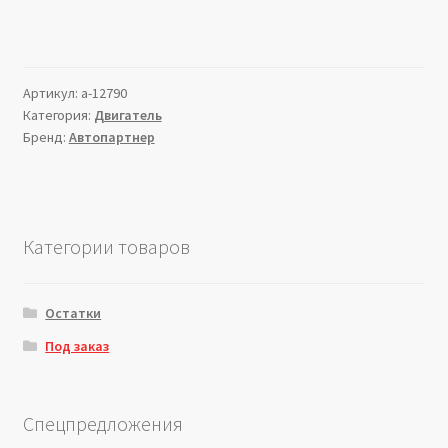
Артикул:
a-12790
Категория:
Двигатель
Бренд:
Автопартнер
Категории товаров
Остатки
Под заказ
Спецпредложения