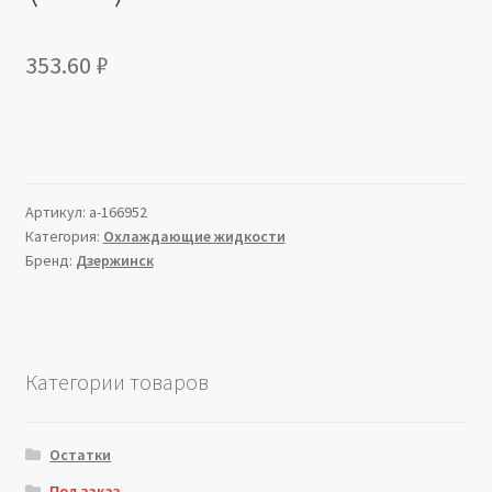
353.60
₽
Артикул:
a-166952
Категория:
Охлаждающие жидкости
Бренд:
Дзержинск
Категории товаров
Остатки
Под заказ