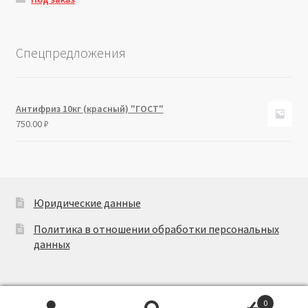
Спецпредложения
Антифриз 10кг (красный) "ГОСТ"
750.00
₽
Юридические данные
Политика в отношении обработки персональных
данных
0