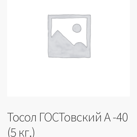
Производители
Юридические данные
Тосол ГОСТовский А -40
(5 кг.)