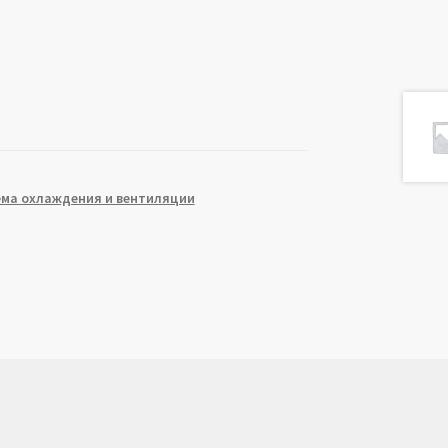
ема охлаждения и вентиляции