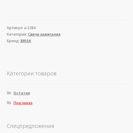
Артикул:
a-1384
Категория:
Свечи зажигания
Бренд:
BRISK
Категории товаров
Остатки
Под заказ
Спецпредложения