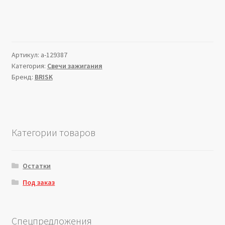
Артикул:
a-129387
Категория:
Свечи зажигания
Бренд:
BRISK
Категории товаров
Остатки
Под заказ
Спецпредложения