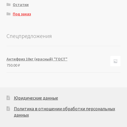
Остатки
Под заказ
Спецпредложения
Антифриз 10кг (красный) "ГОСТ"
750.00
₽
Юридические данные
Политика в отношении обработки персональных
данных