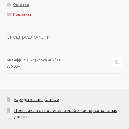
Остатки
Под заказ
Спецпредложения
Антифриз 10кг (красный) "ГОСТ"
750.00
₽
Юридические данные
Политика в отношении обработки персональных
данных