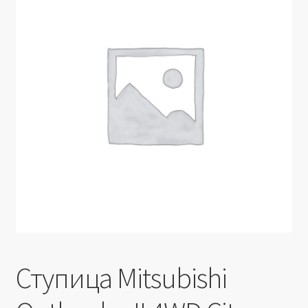
Производители
Юридические данные
Ступица Mitsubishi