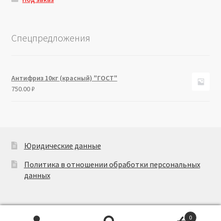
Спецпредложения
Антифриз 10кг (красный) "ГОСТ"
750.00
₽
Юридические данные
Политика в отношении обработки персональных
данных
0