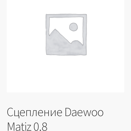
Производители
Юридические данные
Сцепление Daewoo
Matiz 0.8