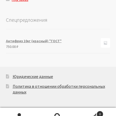
Спецпредложения
Антифриз 10кг (красный) "ГОСТ"
750.00
₽
Юридические данные
Политика в отношении обработки персональных
данных
0