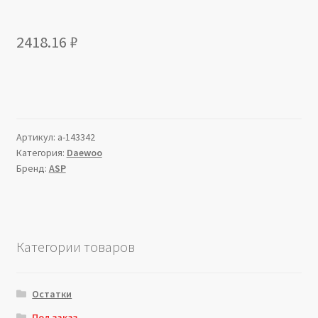
2418.16
₽
Артикул:
a-143342
Категория:
Daewoo
Бренд:
ASP
Категории товаров
Остатки
Под заказ