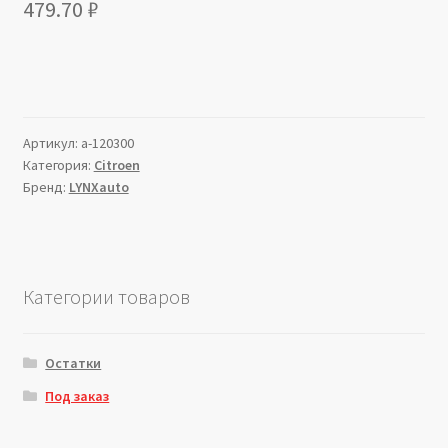
479.70
₽
Артикул:
a-120300
Категория:
Citroen
Бренд:
LYNXauto
Категории товаров
Остатки
Под заказ