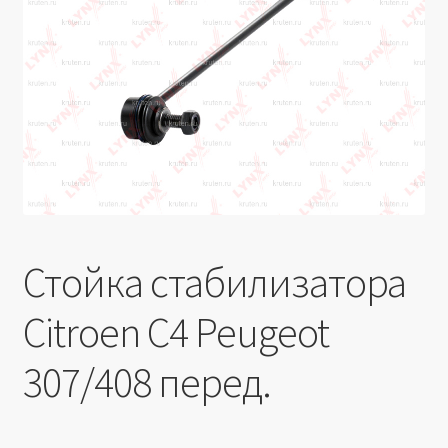
Производители
Юридические данные
Стойка стабилизатора
Citroen C4 Peugeot
307/408 перед.