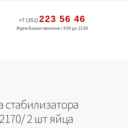
223 56 46
+7 (351)
Ждём Ваших звонков с 9:00 до 21:00
а стабилизатора
 2170/ 2 шт яйца