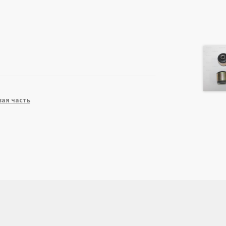
ая часть