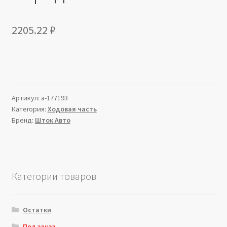
2205.22
₽
Артикул:
a-177193
Категория:
Ходовая часть
Бренд:
Шток Авто
Категории товаров
Остатки
Под заказ