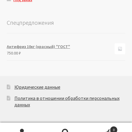
Спецпредложения
Антифриз 10кг (красный) "ГОСТ"
750.00
₽
Юридические данные
Политика в отношении обработки персональных
данных
0