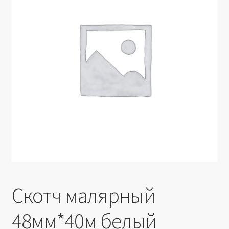
Производители
Юридические данные
Скотч малярный
48мм*40м белый