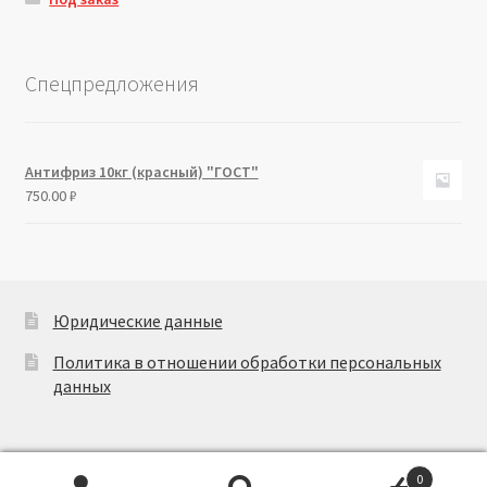
Спецпредложения
Антифриз 10кг (красный) "ГОСТ"
750.00
₽
Юридические данные
Политика в отношении обработки персональных
данных
0