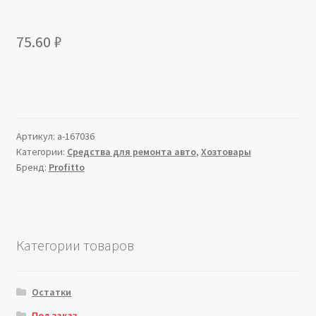
75.60
₽
Артикул:
a-167036
Категории:
Средства для ремонта авто
,
Хозтовары
Бренд:
Profitto
Категории товаров
Остатки
Под заказ