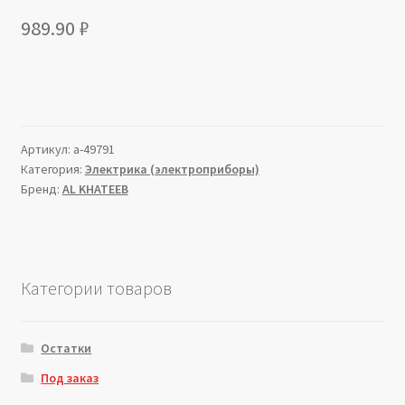
989.90
₽
Артикул:
a-49791
Категория:
Электрика (электроприборы)
Бренд:
AL KHATEEB
Категории товаров
Остатки
Под заказ