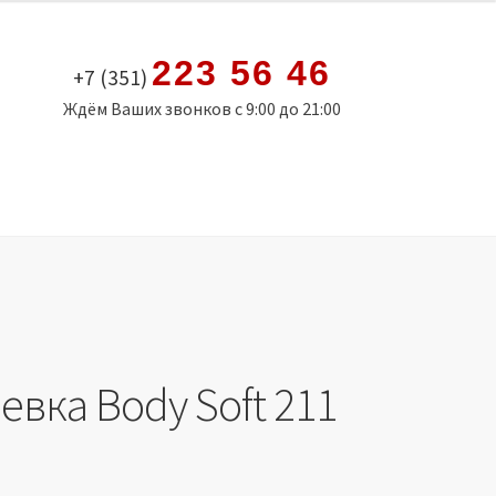
223 56 46
+7 (351)
Ждём Ваших звонков с 9:00 до 21:00
вка Body Soft 211