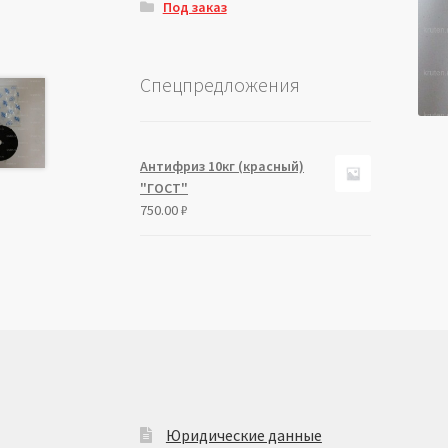
Под заказ
Спецпредложения
Антифриз 10кг (красный)
"ГОСТ"
750.00
₽
Юридические данные