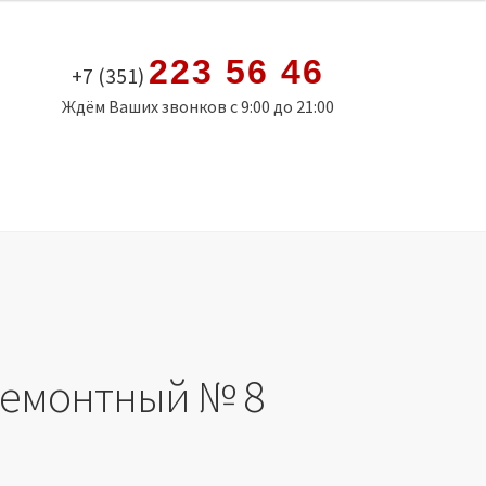
223 56 46
+7 (351)
Ждём Ваших звонков с 9:00 до 21:00
емонтный № 8