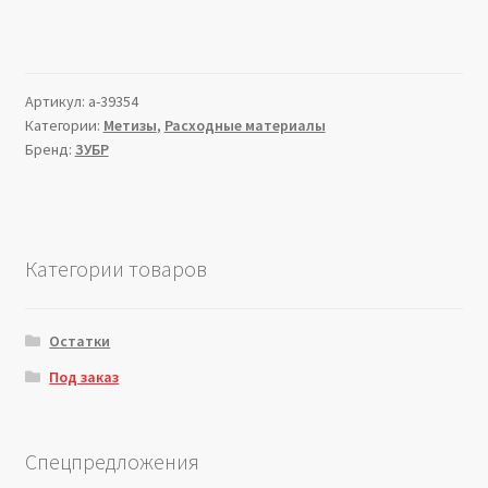
Артикул:
a-39354
Категории:
Метизы
,
Расходные материалы
Бренд:
ЗУБР
Категории товаров
Остатки
Под заказ
Спецпредложения