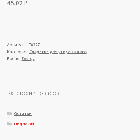
45.02
₽
Артикул:
a-78327
Категория:
Средства для ухода за авто
Бренд:
Energy
Категории товаров
Остатки
Под заказ